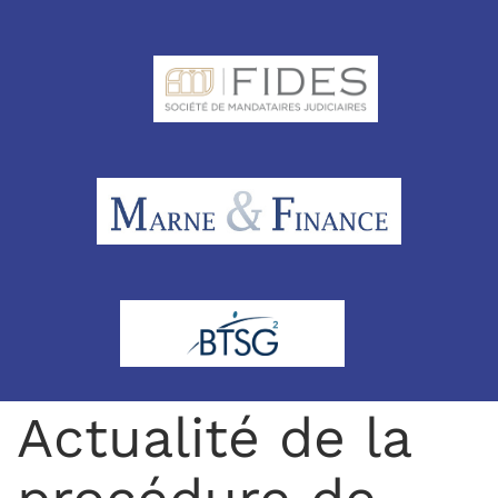
Actualité de la