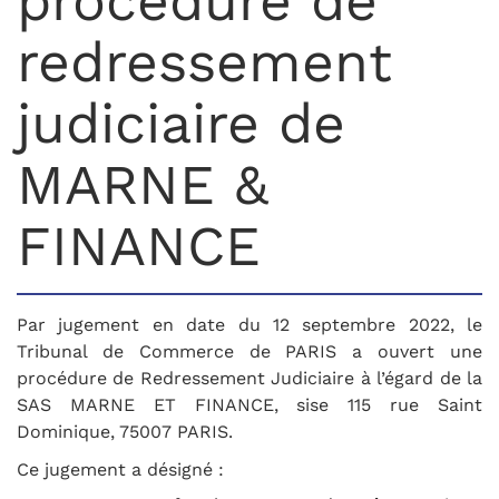
procédure de
redressement
judiciaire de
MARNE &
FINANCE
Par jugement en date du 12 septembre 2022, le
Tribunal de Commerce de PARIS a ouvert une
procédure de Redressement Judiciaire à l’égard de la
SAS MARNE ET FINANCE, sise 115 rue Saint
Dominique, 75007 PARIS.
Ce jugement a désigné :