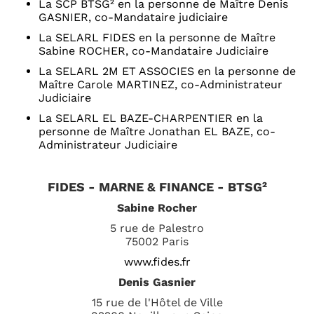
La SCP BTSG² en la personne de Maître Denis
GASNIER, co-Mandataire judiciaire
La SELARL FIDES en la personne de Maître
Sabine ROCHER, co-Mandataire Judiciaire
La SELARL 2M ET ASSOCIES en la personne de
Maître Carole MARTINEZ, co-Administrateur
Judiciaire
La SELARL EL BAZE-CHARPENTIER en la
personne de Maître Jonathan EL BAZE, co-
Administrateur Judiciaire
FIDES - MARNE & FINANCE - BTSG²
Sabine Rocher
5 rue de Palestro
75002 Paris
www.fides.fr
Denis Gasnier
15 rue de l'Hôtel de Ville